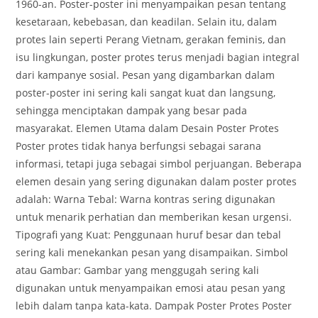
1960-an. Poster-poster ini menyampaikan pesan tentang
kesetaraan, kebebasan, dan keadilan. Selain itu, dalam
protes lain seperti Perang Vietnam, gerakan feminis, dan
isu lingkungan, poster protes terus menjadi bagian integral
dari kampanye sosial. Pesan yang digambarkan dalam
poster-poster ini sering kali sangat kuat dan langsung,
sehingga menciptakan dampak yang besar pada
masyarakat. Elemen Utama dalam Desain Poster Protes
Poster protes tidak hanya berfungsi sebagai sarana
informasi, tetapi juga sebagai simbol perjuangan. Beberapa
elemen desain yang sering digunakan dalam poster protes
adalah: Warna Tebal: Warna kontras sering digunakan
untuk menarik perhatian dan memberikan kesan urgensi.
Tipografi yang Kuat: Penggunaan huruf besar dan tebal
sering kali menekankan pesan yang disampaikan. Simbol
atau Gambar: Gambar yang menggugah sering kali
digunakan untuk menyampaikan emosi atau pesan yang
lebih dalam tanpa kata-kata. Dampak Poster Protes Poster