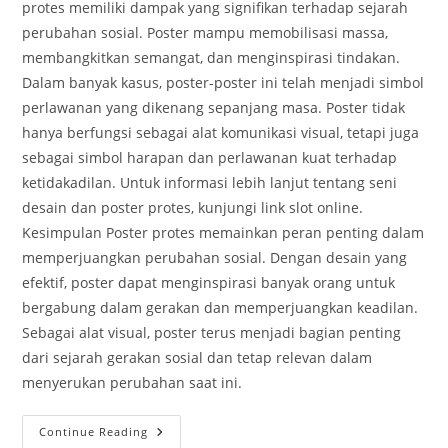
protes memiliki dampak yang signifikan terhadap sejarah
perubahan sosial. Poster mampu memobilisasi massa,
membangkitkan semangat, dan menginspirasi tindakan.
Dalam banyak kasus, poster-poster ini telah menjadi simbol
perlawanan yang dikenang sepanjang masa. Poster tidak
hanya berfungsi sebagai alat komunikasi visual, tetapi juga
sebagai simbol harapan dan perlawanan kuat terhadap
ketidakadilan. Untuk informasi lebih lanjut tentang seni
desain dan poster protes, kunjungi link slot online.
Kesimpulan Poster protes memainkan peran penting dalam
memperjuangkan perubahan sosial. Dengan desain yang
efektif, poster dapat menginspirasi banyak orang untuk
bergabung dalam gerakan dan memperjuangkan keadilan.
Sebagai alat visual, poster terus menjadi bagian penting
dari sejarah gerakan sosial dan tetap relevan dalam
menyerukan perubahan saat ini.
Poster
Continue Reading
Protes